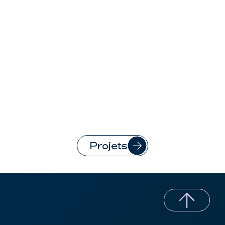
Projets