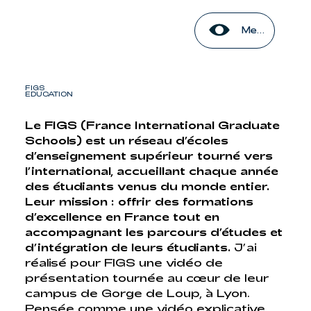
Menu
FIGS
EDUCATION
Le FIGS (France International Graduate
Schools) est un réseau d’écoles
d’enseignement supérieur tourné vers
l’international, accueillant chaque année
des étudiants venus du monde entier.
Leur mission : offrir des formations
d’excellence en France tout en
accompagnant les parcours d’études et
d’intégration de leurs étudiants.
J’ai
réalisé pour FIGS une vidéo de
présentation tournée au cœur de leur
campus de Gorge de Loup, à Lyon.
Pensée comme une vidéo explicative