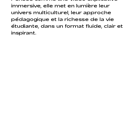
immersive, elle met en lumière leur
univers multiculturel, leur approche
pédagogique et la richesse de la vie
étudiante, dans un format fluide, clair et
inspirant.