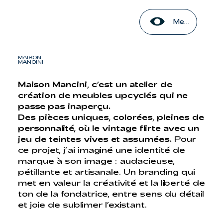
Menu
MAISON
MANCINI
Maison Mancini, c’est un atelier de
création de meubles upcyclés qui ne
passe pas inaperçu.
Des pièces uniques, colorées, pleines de
personnalité, où le vintage flirte avec un
jeu de teintes vives et assumées.
Pour
ce projet, j’ai imaginé une identité de
marque à son image : audacieuse,
pétillante et artisanale. Un branding qui
met en valeur la créativité et la liberté de
ton de la fondatrice, entre sens du détail
et joie de sublimer l’existant.